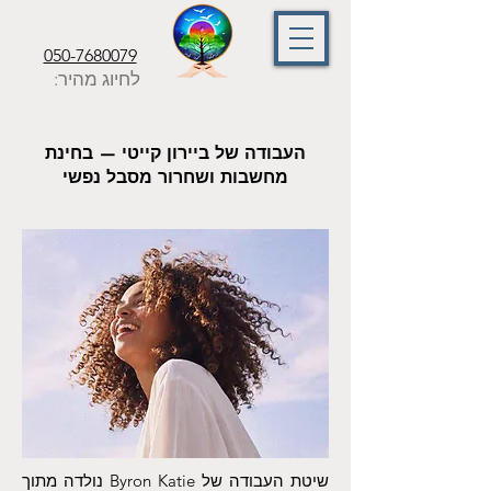
050-7680079
לחיוג מהיר:
העבודה של ביירון קייטי — בחינת
מחשבות ושחרור מסבל נפשי
שיטת העבודה של Byron Katie נולדה מתוך