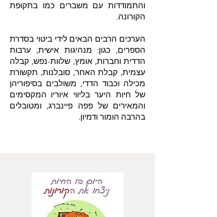
והתמודדות עם משברים כמו בתקופת
הקורונה.
הערכים הרבים הבאים לידי ביטוי בסדרת
הספרים, כגון: מנהיגות אישית, ערבות
הדדית וחברות, אומץ, שלוות-נפש, קבלה
עצמית, קבלת האחר, סובלנות, תקשורת
מכילה וכבוד הדדי, משולבים בסיפוריהן
של חיות היער בליווי איוריו המקסימים
והמאירים של פפה פיינברג, ומטובלים
בהרבה הומור ודמיון.