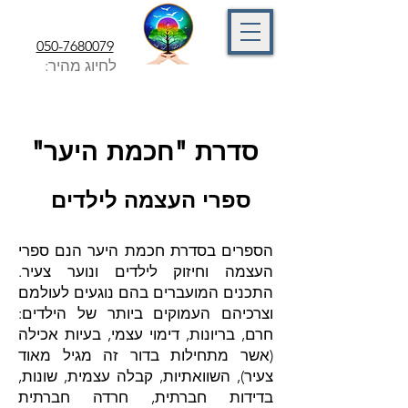
050-7680079
לחיוג מהיר:
"סדרת "חכמת היער
ספרי העצמה לילדים
הספרים בסדרת חכמת היער הנם ספרי
העצמה וחיזוק לילדים ונוער צעיר.
התכנים המועברים בהם נוגעים לעולמם
וצרכיהם העמוקים ביותר של הילדים:
חרם, בריונות, דימוי עצמי, בעיות אכילה
(אשר מתחילות בדור זה מגיל מאוד
צעיר), השוואתיות, קבלה עצמית, שונות,
בדידות חברתית, חרדה חברתית