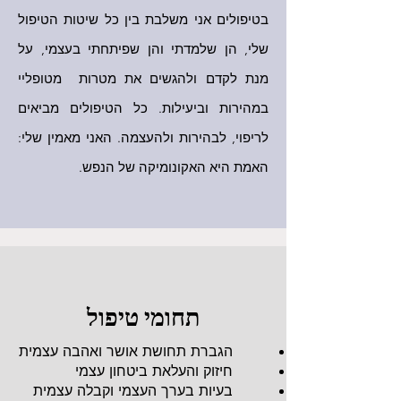
בטיפולים אני משלבת בין כל שיטות הטיפול
שלי, הן שלמדתי והן שפיתחתי בעצמי, על
מנת לקדם ולהגשים את מטרות מטופליי
במהירות וביעילות. כל הטיפולים מביאים
לריפוי, לבהירות ולהעצמה. האני מאמין שלי:
האמת היא האקונומיקה של הנפש.
תחומי טיפול
הגברת תחושת אושר ואהבה עצמית
חיזוק והעלאת ביטחון עצמי
בעיות בערך העצמי וקבלה עצמית