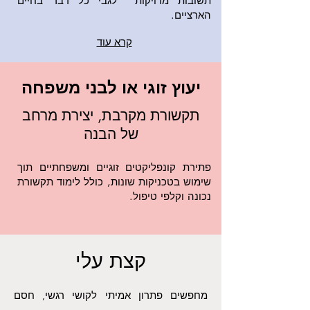
תשובות מדויקות לגבי כ
ל דבר בחיים
הארציים.
קרא עוד
יעוץ זוגי או לבני משפחה
תקשורת מקרבת, יצירת מרחב
של הבנה
פתירת קונפליקטים זוגיים ומשפחתיים תוך
שימוש בטכניקות שונות, כולל לימוד תקשורת
נכונה וקלפי טיפול.
קצת עלי
מחפשים פתרון אמיתי לקושי רגשי, חסם