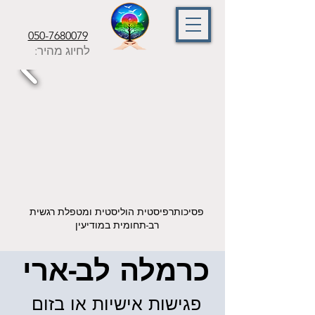
050-7680079
לחיוג מהיר:
פסיכותרפיסטית הוליסטית ומטפלת רגשית
רב-תחומית במודיעין
כרמלה לב-ארי
פגישות אישיות או בזום