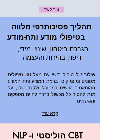
צור קשר
תהליך פסיכותרפי מלווה
בטיפולי מודע ותת-מודע
הגברת ביטחון, שינוי מידי,
ריפוי, בהירות והעצמה
שילוב של טיפול רגשי עם מעל 30 טיפולים
מגוונים ומעמיקים ברמת
המודע ותת המודע
המותאמים אישית למטופל ולקצב שלו, על
מנת להסיר כל מכשול בדרך לחיים מספקים
ומוגשמים.
קרא עוד
CBT הוליסטי ו- NLP