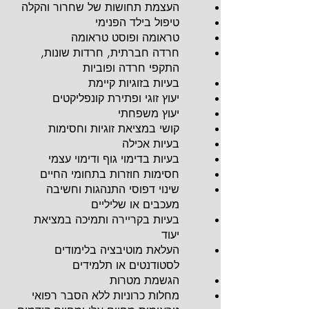
העצמת תחושות של שחרור והקלה
טיפול בילד הפנימי
טראומה ופוסט טראומה
חרדה חברתית, חרדות שונות,
התקפי חרדה ופוביות
בעיות בזוגיות קיימת
יעוץ זוגי ופתירת קונפליקטים
יעוץ משפחתי
קושי במציאת זוגיות וחסימות
בעיות אכילה
בעיות בדימוי גוף ודימוי עצמי
חסימות חוזרות בתחומי החיים
שינוי דפוסי התנהגות וחשיבה
מעכבים או שליליים
בעיות בקריירה ותמיכה במציאת
יעוד
העלאת מוטיבציה בלימודים
לסטודנטים או תלמידים
הגשמת מטרות
מחלות כרוניות ללא הסבר רפואי