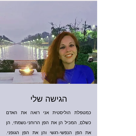
הגישה שלי
כמטפלת הוליסטית אני רואה את האדם
כשלם, המכיל הן את הפן הרוחני-נשמתי, הן
את הפן הנפשי-רגשי והן את הפן הגופני.