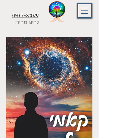
050-7680079
לחיוג מהיר: