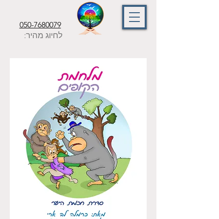
050-7680079
לחיוג מהיר: