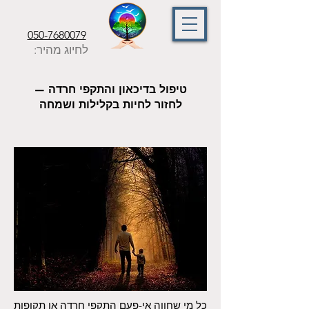
050-7680079
לחיוג מהיר:
טיפול בדיכאון והתקפי חרדה —
לחזור לחיות בקלילות ושמחה
כל מי שחווה אי-פעם התקפי חרדה או תקופות